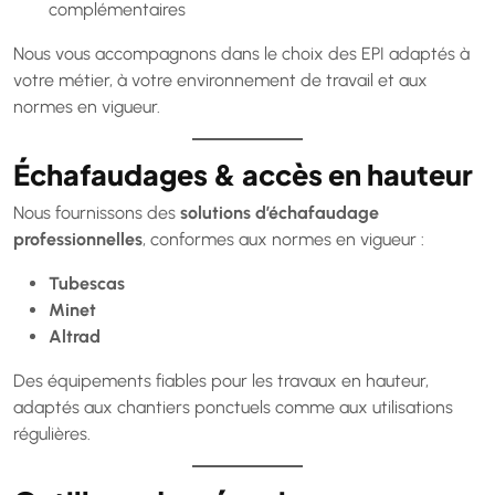
complémentaires
Nous vous accompagnons dans le choix des EPI adaptés à
votre métier, à votre environnement de travail et aux
normes en vigueur.
Échafaudages & accès en hauteur
Nous fournissons des
solutions d’échafaudage
professionnelles
, conformes aux normes en vigueur :
Tubescas
Minet
Altrad
Des équipements fiables pour les travaux en hauteur,
adaptés aux chantiers ponctuels comme aux utilisations
régulières.