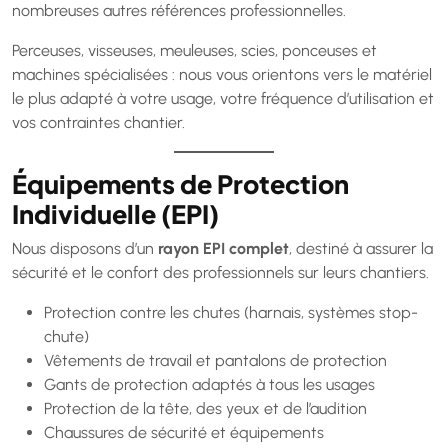
nombreuses autres références professionnelles.
Perceuses, visseuses, meuleuses, scies, ponceuses et
machines spécialisées : nous vous orientons vers le matériel
le plus adapté à votre usage, votre fréquence d’utilisation et
vos contraintes chantier.
Équipements de Protection
Individuelle (EPI)
Nous disposons d’un
rayon EPI complet
, destiné à assurer la
sécurité et le confort des professionnels sur leurs chantiers.
Protection contre les chutes (harnais, systèmes stop-
chute)
Vêtements de travail et pantalons de protection
Gants de protection adaptés à tous les usages
Protection de la tête, des yeux et de l’audition
Chaussures de sécurité et équipements