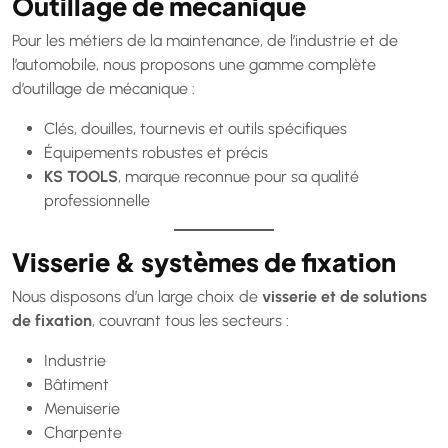
Outillage de mécanique
Pour les métiers de la maintenance, de l’industrie et de
l’automobile, nous proposons une gamme complète
d’outillage de mécanique :
Clés, douilles, tournevis et outils spécifiques
Équipements robustes et précis
KS TOOLS
, marque reconnue pour sa qualité
professionnelle
Visserie & systèmes de fixation
Nous disposons d’un large choix de
visserie et de solutions
de fixation
, couvrant tous les secteurs :
Industrie
Bâtiment
Menuiserie
Charpente