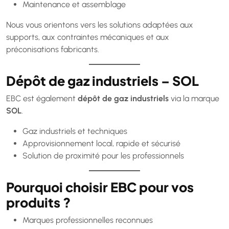
Maintenance et assemblage
Nous vous orientons vers les solutions adaptées aux
supports, aux contraintes mécaniques et aux
préconisations fabricants.
Dépôt de gaz industriels – SOL
EBC est également
dépôt de gaz industriels
via la marque
SOL
.
Gaz industriels et techniques
Approvisionnement local, rapide et sécurisé
Solution de proximité pour les professionnels
Pourquoi choisir EBC pour vos
produits ?
Marques professionnelles reconnues