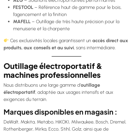
AEG
– Solutions électroportatives performantes
FESTOOL
– Référence haut de gamme pour le bois,
l’agencement et la finition
MAFELL
– Outillage de très haute précision pour la
menuiserie et la charpente
Ces exclusivités locales garantissent un
accès direct aux
produits, aux conseils et au suivi
, sans intermédiaire.
Outillage électroportatif &
machines professionnelles
Nous distribuons une large gamme d’
outillage
électroportatif
, adaptée aux usages intensifs et aux
exigences du terrain.
Marques disponibles en magasin :
DeWalt, Makita, Metabo, HiKOKI, Milwaukee, Bosch, Dremel,
Rothenberger, Mirka, Ecco, Stihl, Golz, ainsi que de