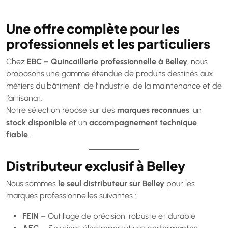
Une offre complète pour les
professionnels et les particuliers
Chez
EBC – Quincaillerie professionnelle à Belley
, nous
proposons une gamme étendue de produits destinés aux
métiers du bâtiment, de l’industrie, de la maintenance et de
l’artisanat.
Notre sélection repose sur des
marques reconnues
, un
stock disponible
et un
accompagnement technique
fiable
.
Distributeur exclusif à Belley
Nous sommes
le seul distributeur sur Belley
pour les
marques professionnelles suivantes :
FEIN
– Outillage de précision, robuste et durable